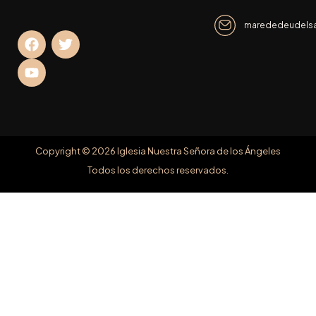
marededeudelsan
Copyright © 2026 Iglesia Nuestra Señora de los Ángeles
Todos los derechos reservados.