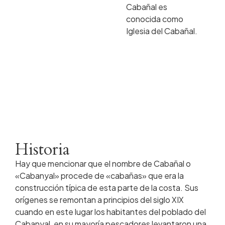
Cabañal es
conocida como
Iglesia del Cabañal.
Historia
Hay que mencionar que el nombre de Cabañal o
«Cabanyal» procede de «cabañas» que era la
construcción típica de esta parte de la costa. Sus
orígenes se remontan a principios del siglo XIX
cuando en este lugar los habitantes del poblado del
Cabanyal, en su mayoría pescadores levantaron una