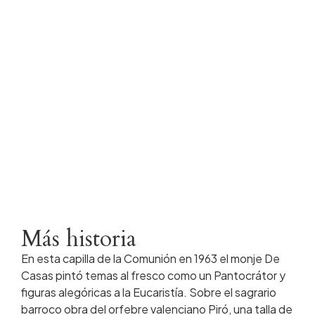
Más historia
En esta capilla de la Comunión en 1963 el monje De
Casas pintó temas al fresco como un Pantocrátor y
figuras alegóricas a la Eucaristía. Sobre el sagrario
barroco obra del orfebre valenciano Piró, una talla de