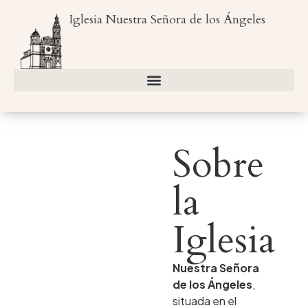
Iglesia Nuestra Señora de los Ángeles
Sobre
la
Iglesia
Nuestra Señora
de los Ángeles
,
situada en el