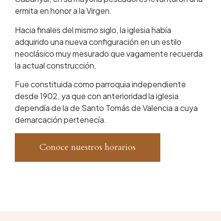
ermita en honor a la Virgen.
Hacia finales del mismo siglo, la iglesia había
adquirido una nueva configuración en un estilo
neoclásico muy mesurado que vagamente recuerda
la actual construcción.
Fue constituida como parroquia independiente
desde 1902, ya que con anterioridad la iglesia
dependía de la de Santo Tomás de Valencia a cuya
demarcación pertenecía.
Conoce nuestros horarios